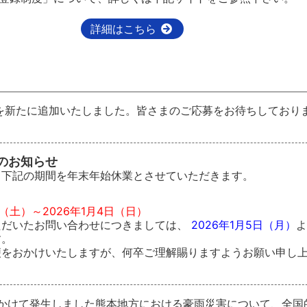
詳細はこちら