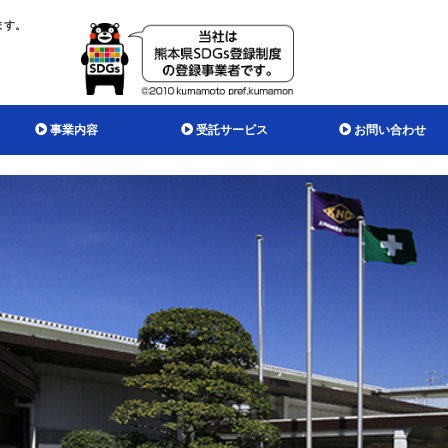
ます。
事業内容
受託サービス
お問い合わせ