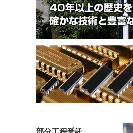
部分工程受託